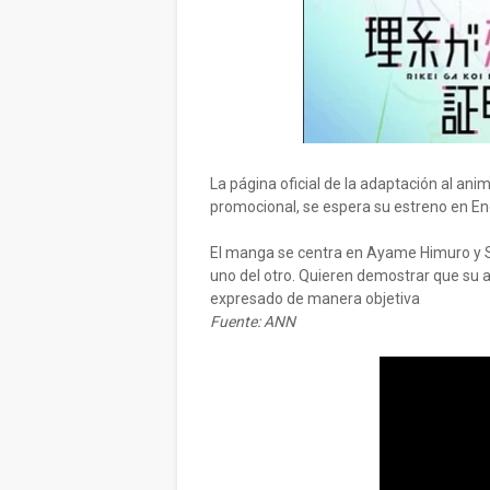
La página oficial de la adaptación al an
promocional, se espera su estreno en En
El manga se centra en Ayame Himuro y S
uno del otro. Quieren demostrar que su 
expresado de manera objetiva
Fuente: ANN