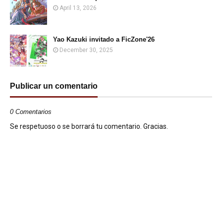
April 13, 2026
Yao Kazuki invitado a FicZone'26
December 30, 2025
Publicar un comentario
0 Comentarios
Se respetuoso o se borrará tu comentario. Gracias.