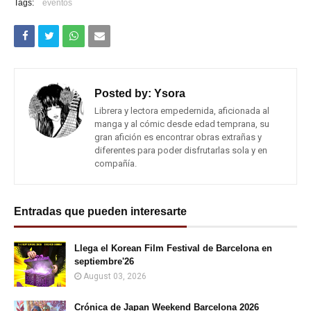
Tags:
eventos
Posted by:
Ysora
Librera y lectora empedernida, aficionada al
manga y al cómic desde edad temprana, su
gran afición es encontrar obras extrañas y
diferentes para poder disfrutarlas sola y en
compañía.
Entradas que pueden interesarte
Llega el Korean Film Festival de Barcelona en
septiembre'26
August 03, 2026
Crónica de Japan Weekend Barcelona 2026