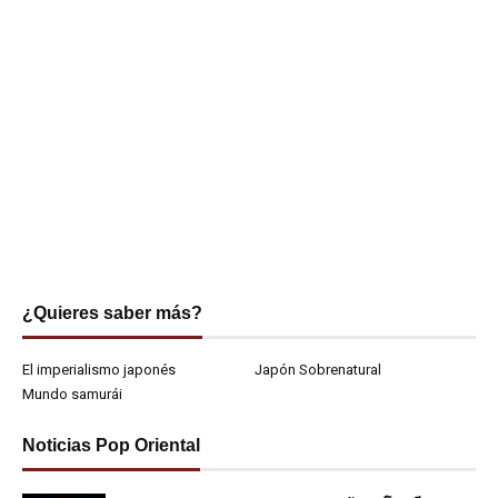
¿Quieres saber más?
El imperialismo japonés
Japón Sobrenatural
Mundo samurái
Noticias Pop Oriental