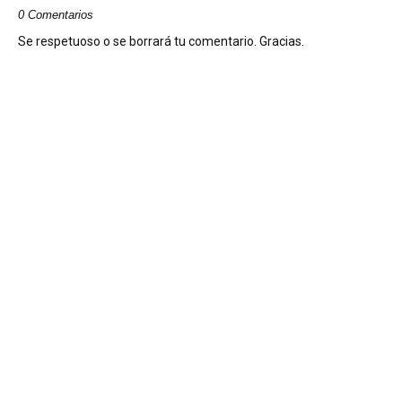
0 Comentarios
Se respetuoso o se borrará tu comentario. Gracias.