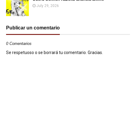
July 29, 2026
Publicar un comentario
0 Comentarios
Se respetuoso o se borrará tu comentario. Gracias.