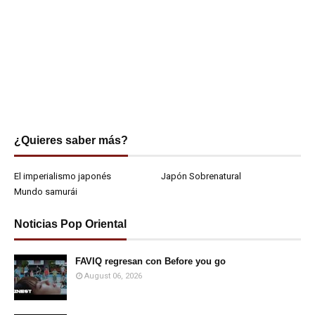
¿Quieres saber más?
El imperialismo japonés
Japón Sobrenatural
Mundo samurái
Noticias Pop Oriental
FAVIQ regresan con Before you go
August 06, 2026