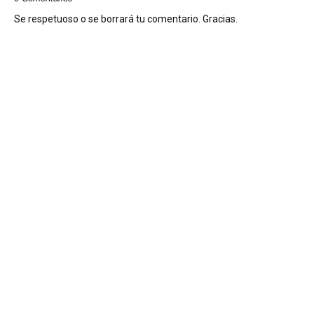
Se respetuoso o se borrará tu comentario. Gracias.