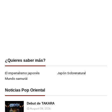
¿Quieres saber más?
El imperialismo japonés
Japón Sobrenatural
Mundo samurái
Noticias Pop Oriental
Debut de TAKARA
August 08, 2026