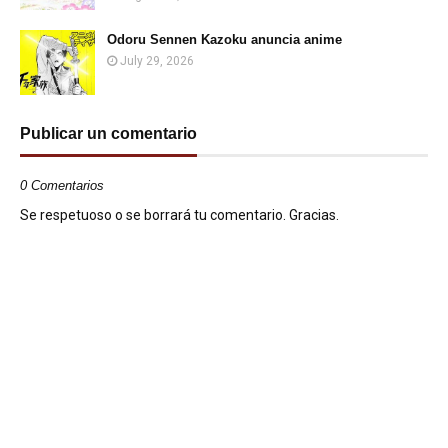
Odoru Sennen Kazoku anuncia anime
July 29, 2026
Publicar un comentario
0 Comentarios
Se respetuoso o se borrará tu comentario. Gracias.