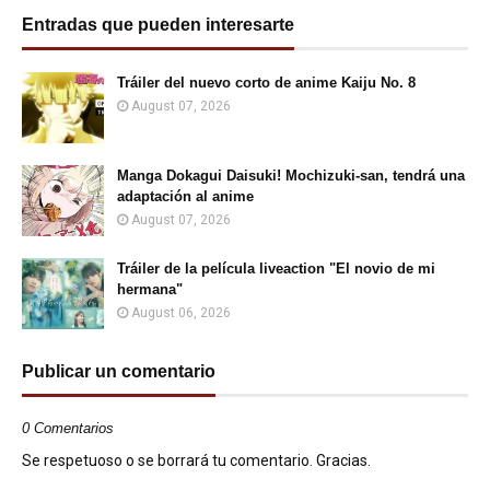
Entradas que pueden interesarte
Tráiler del nuevo corto de anime Kaiju No. 8
August 07, 2026
Manga Dokagui Daisuki! Mochizuki-san, tendrá una
adaptación al anime
August 07, 2026
Tráiler de la película liveaction "El novio de mi
hermana"
August 06, 2026
Publicar un comentario
0 Comentarios
Se respetuoso o se borrará tu comentario. Gracias.