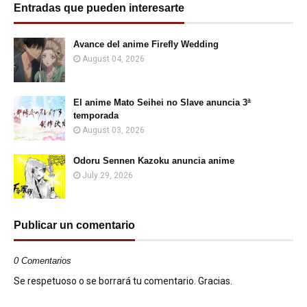
Entradas que pueden interesarte
Avance del anime Firefly Wedding
August 04, 2026
El anime Mato Seihei no Slave anuncia 3ª
temporada
August 03, 2026
Odoru Sennen Kazoku anuncia anime
July 29, 2026
Publicar un comentario
0 Comentarios
Se respetuoso o se borrará tu comentario. Gracias.