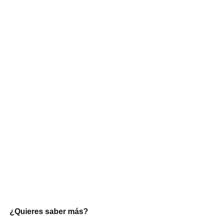
¿Quieres saber más?