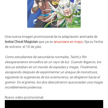
Una nueva imagen promocional de la adaptación animada de
Isekai Cheat Magician
que ya se
anunciara en mayo
, fija su fecha
de estreno: el 10 de julio.
Como estudiantes de secundaria normales, Taichi y Rin
desaparecieron envueltos en un rayo de luz. Cuando llegaron, los
dos ya estaban en un mundo de espadas y magia. Finalmente,
escapando después de experimentar un ataque de monstruos,
siguiendo la sugerencia de los aventureros, se dirigieron hacia el
gremio. En el gremio, los dos descubrieron que poseían una magia
increíblemente poderosa.
Nuevo video promocional: