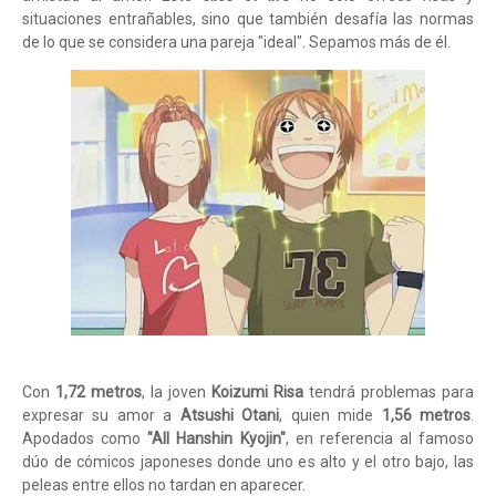
situaciones entrañables, sino que también desafía las normas
de lo que se considera una pareja "ideal". Sepamos más de él.
Con
1,72 metros
, la joven
Koizumi Risa
tendrá problemas para
expresar su amor a
Atsushi Otani
, quien mide
1,56 metros
.
Apodados como
"All Hanshin Kyojin"
, en referencia al famoso
dúo de cómicos japoneses donde uno es alto y el otro bajo, las
peleas entre ellos no tardan en aparecer.