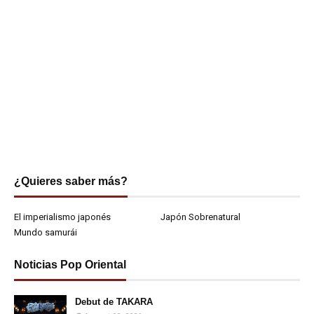
¿Quieres saber más?
El imperialismo japonés
Japón Sobrenatural
Mundo samurái
Noticias Pop Oriental
Debut de TAKARA