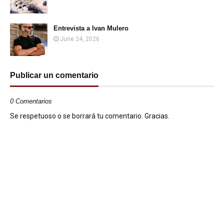
Entrevista a Ivan Mulero
June 24, 2026
Publicar un comentario
0 Comentarios
Se respetuoso o se borrará tu comentario. Gracias.