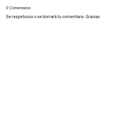
0 Comentarios
Se respetuoso o se borrará tu comentario. Gracias.