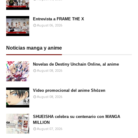
Entrevista a FRAME THE X
August 06, 2026
Noticias manga y anime
Novelas de Destiny Unchain Online, al anime
August 08, 2026
Video promocional del anime Shōzen
August 08, 2026
SHUEISHA celebra su centenario con MANGA
MILLION
August 07, 2026