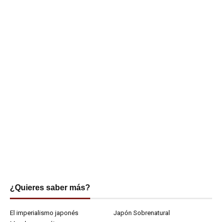
¿Quieres saber más?
El imperialismo japonés
Japón Sobrenatural