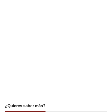
¿Quieres saber más?