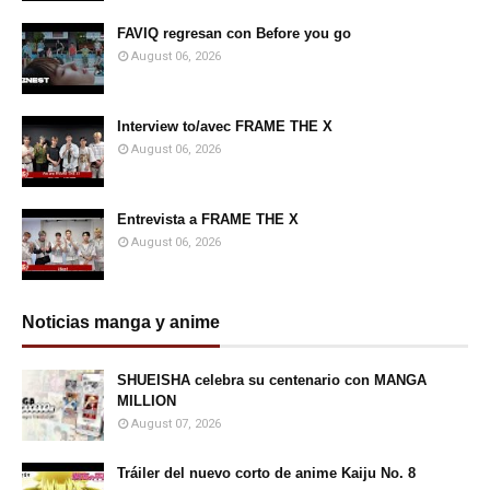
FAVIQ regresan con Before you go
August 06, 2026
Interview to/avec FRAME THE X
August 06, 2026
Entrevista a FRAME THE X
August 06, 2026
Noticias manga y anime
SHUEISHA celebra su centenario con MANGA
MILLION
August 07, 2026
Tráiler del nuevo corto de anime Kaiju No. 8