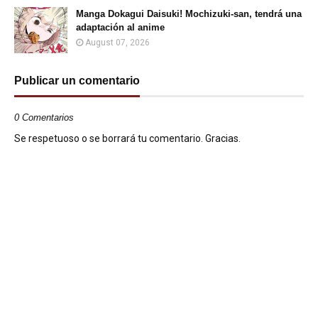
Manga Dokagui Daisuki! Mochizuki-san, tendrá una
adaptación al anime
August 07, 2026
Publicar un comentario
0 Comentarios
Se respetuoso o se borrará tu comentario. Gracias.