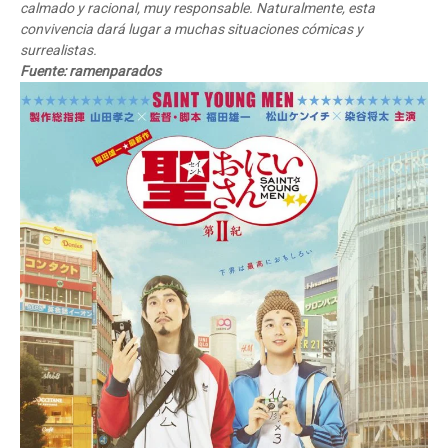
calmado y racional, muy responsable. Naturalmente, esta
convivencia dará lugar a muchas situaciones cómicas y
surrealistas.
Fuente: ramenparados