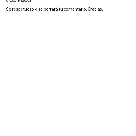
0 Comentarios
Se respetuoso o se borrará tu comentario. Gracias.