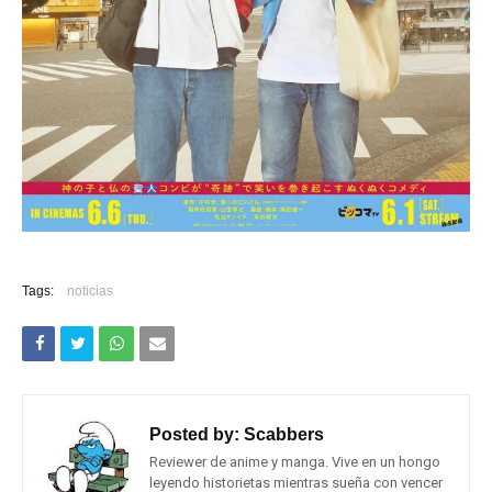
Tags:
noticias
Posted by:
Scabbers
Reviewer de anime y manga. Vive en un hongo
leyendo historietas mientras sueña con vencer