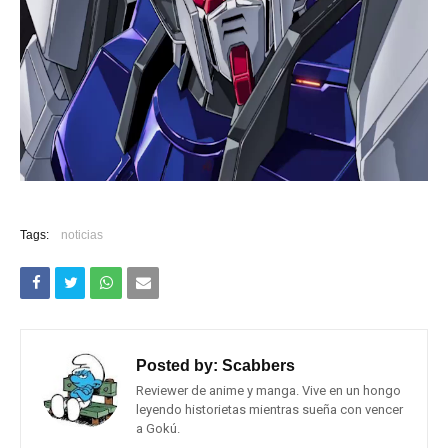
Tags:
noticias
Posted by:
Scabbers
Reviewer de anime y manga. Vive en un hongo
leyendo historietas mientras sueña con vencer
a Gokú.