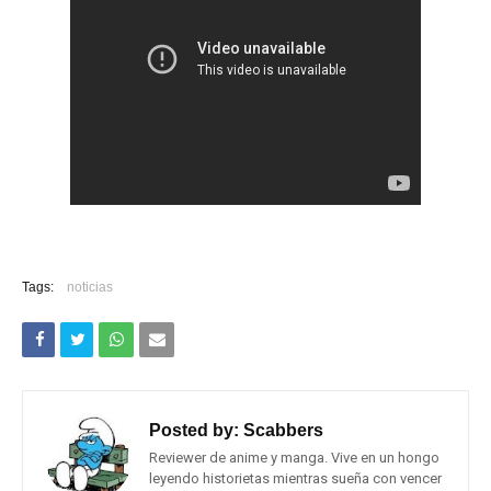
Tags:
noticias
Posted by:
Scabbers
Reviewer de anime y manga. Vive en un hongo
leyendo historietas mientras sueña con vencer