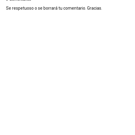
Se respetuoso o se borrará tu comentario. Gracias.