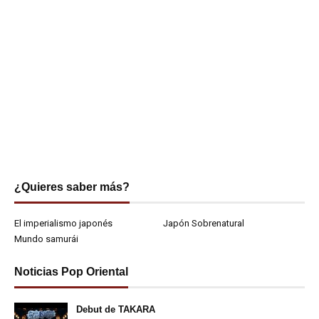
¿Quieres saber más?
El imperialismo japonés
Japón Sobrenatural
Mundo samurái
Noticias Pop Oriental
Debut de TAKARA