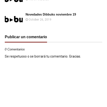
Novedades Dibbuks noviembre 19
October 26, 2019
Publicar un comentario
0 Comentarios
Se respetuoso o se borrará tu comentario. Gracias.