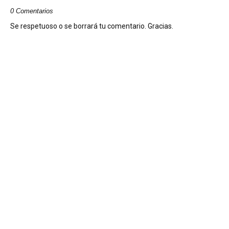
0 Comentarios
Se respetuoso o se borrará tu comentario. Gracias.