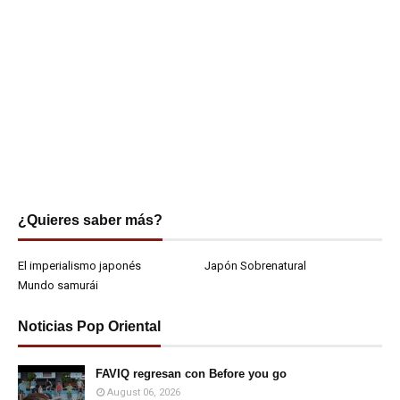
¿Quieres saber más?
El imperialismo japonés
Japón Sobrenatural
Mundo samurái
Noticias Pop Oriental
FAVIQ regresan con Before you go
August 06, 2026