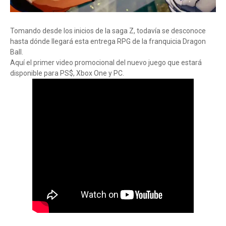
Tomando desde los inicios de la saga Z, todavía se desconoce
hasta dónde llegará esta entrega RPG de la franquicia Dragon
Ball.
Aquí el primer video promocional del nuevo juego que estará
disponible para PS$, Xbox One y PC.