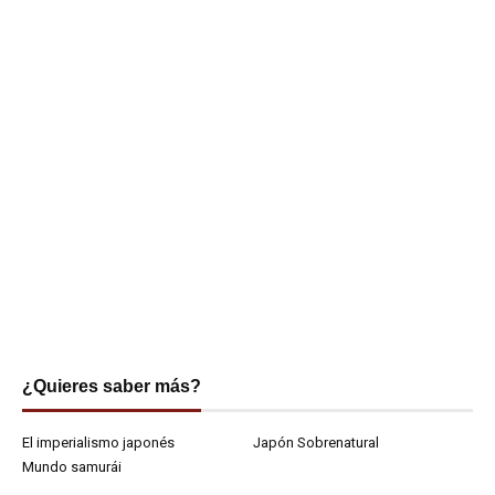
¿Quieres saber más?
El imperialismo japonés
Japón Sobrenatural
Mundo samurái