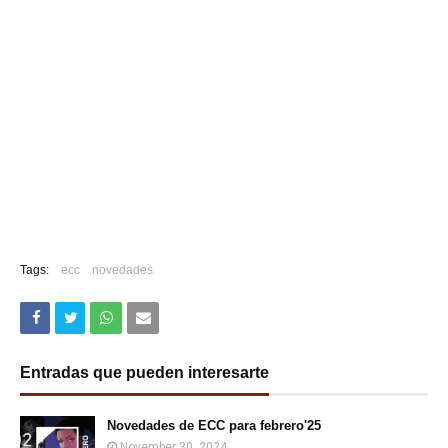
Tags:
ecc
novedades
Entradas que pueden interesarte
Novedades de ECC para febrero'25
November 30, 2024