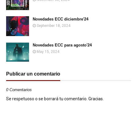
Novedades ECC diciembre'24
September 18, 2024
Novedades ECC para agosto'24
May 15, 2024
Publicar un comentario
0 Comentarios
Se respetuoso o se borrará tu comentario. Gracias.