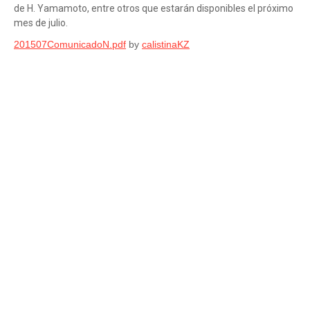
de H. Yamamoto, entre otros que estarán disponibles el próximo
mes de julio.
201507ComunicadoN.pdf
by
calistinaKZ