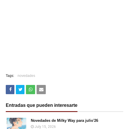
Tags:
novedades
Entradas que pueden interesarte
Novedades de Milky Way para julio'26
July 15, 2026