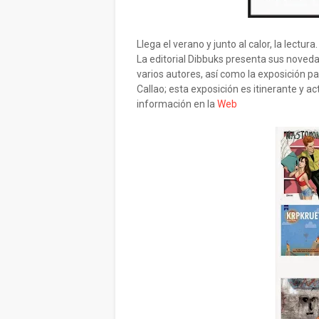
Llega el verano y junto al calor, la lectura.
La editorial Dibbuks presenta sus nove
varios autores, así como la exposición 
Callao; esta exposición es itinerante y 
información en la
Web