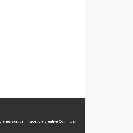
uiénes somos
Licencia Creative Commons