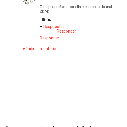
Tatuaje diseñado por ella si no recuerdo mal
XDDD
Eliminar
Respuestas
Responder
Responder
Añadir comentario