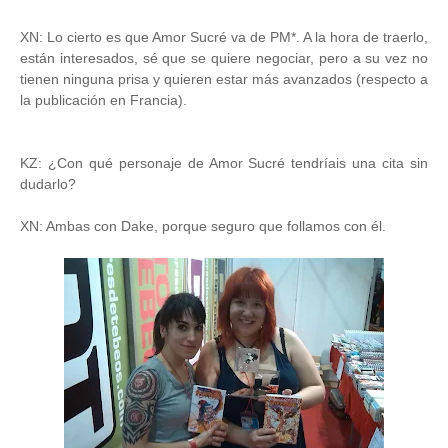
XN: Lo cierto es que Amor Sucré va de PM*. A la hora de traerlo,
están interesados, sé que se quiere negociar, pero a su vez no
tienen ninguna prisa y quieren estar más avanzados (respecto a
la publicación en Francia).
KZ: ¿Con qué personaje de Amor Sucré tendríais una cita sin
dudarlo?
XN: Ambas con Dake, porque seguro que follamos con él.