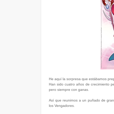
He aquí la sorpresa que estábamos pre
Han sido cuatro años de crecimiento pe
pero siempre con ganas.
Así que reunimos a un puñado de grande
los Vengadores.