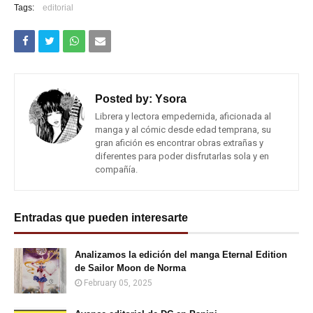
Tags:
editorial
Posted by:
Ysora
Librera y lectora empedernida, aficionada al
manga y al cómic desde edad temprana, su
gran afición es encontrar obras extrañas y
diferentes para poder disfrutarlas sola y en
compañía.
Entradas que pueden interesarte
Analizamos la edición del manga Eternal Edition
de Sailor Moon de Norma
February 05, 2025