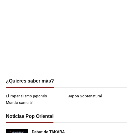
¿Quieres saber más?
El imperialismo japonés
Japón Sobrenatural
Mundo samurái
Noticias Pop Oriental
Debut de TAKARA