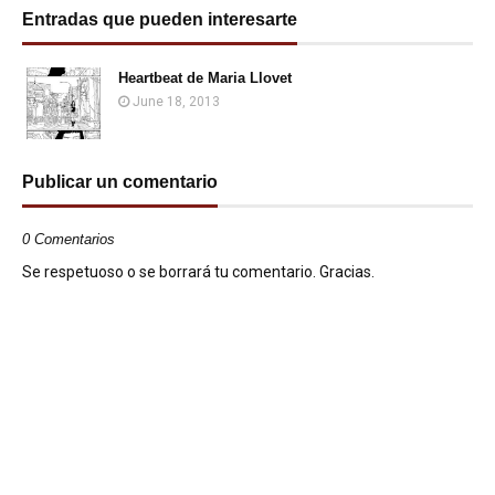
Entradas que pueden interesarte
Heartbeat de Maria Llovet
June 18, 2013
Publicar un comentario
0 Comentarios
Se respetuoso o se borrará tu comentario. Gracias.