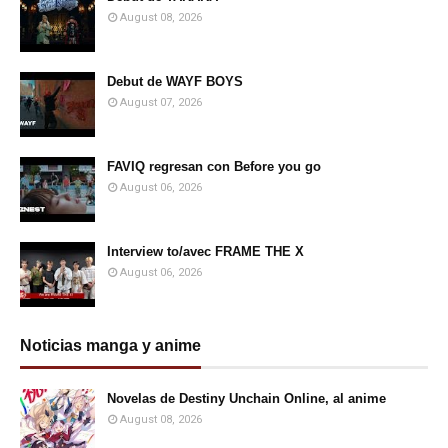
August 08, 2026
Debut de WAYF BOYS
August 07, 2026
FAVIQ regresan con Before you go
August 06, 2026
Interview to/avec FRAME THE X
August 06, 2026
Noticias manga y anime
Novelas de Destiny Unchain Online, al anime
August 08, 2026