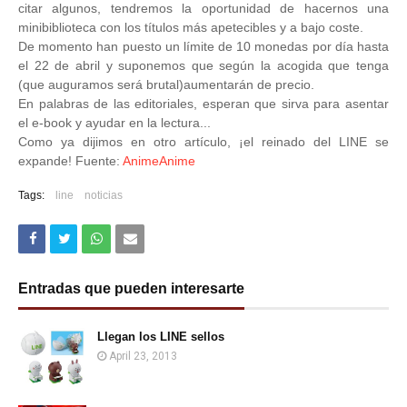
citar algunos, tendremos la oportunidad de hacernos una
minibiblioteca con los títulos más apetecibles y a bajo coste.
De momento han puesto un límite de 10 monedas por día hasta
el 22 de abril y suponemos que según la acogida que tenga
(que auguramos será brutal)aumentarán de precio.
En palabras de las editoriales, esperan que sirva para asentar
el e-book y ayudar en la lectura...
Como ya dijimos en otro artículo, ¡el reinado del LINE se
expande! Fuente:
AnimeAnime
Tags:
line
noticias
Entradas que pueden interesarte
Llegan los LINE sellos
April 23, 2013