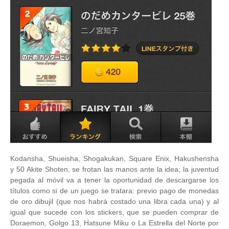
Kodansha, Shueisha, Shogakukan, Square Enix, Hakushensha
y 50 Akite Shoten, se frotan las manos ante la idea; la juventud
pegada al móvil va a tener la oportunidad de descargarse los
títulos como si de un juego se tratara: previo pago de monedas
de oro dibujil (que nos habrá costado una libra cada una) y al
igual que sucede con los stickers, que se pueden comprar de
Doraemon, Golgo 13, Hatsune Miku o La Estrella del Norte por