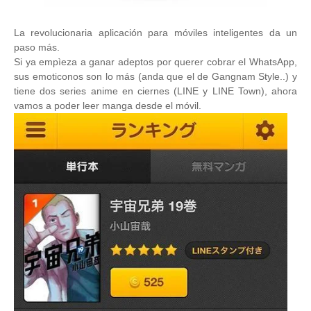
La revolucionaria aplicación para móviles inteligentes da un
paso más.
Si ya empìeza a ganar adeptos por querer cobrar el WhatsApp,
sus emoticonos son lo más (anda que el de Gangnam Style..) y
tiene dos series anime en ciernes (LINE y LINE Town), ahora
vamos a poder leer manga desde el móvil.