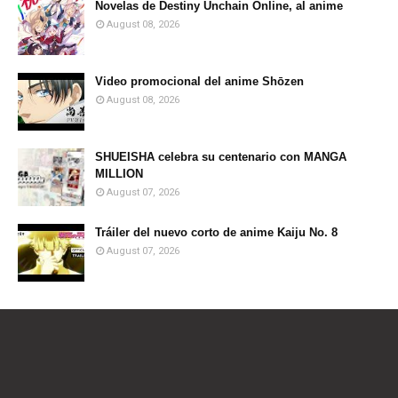
Novelas de Destiny Unchain Online, al anime
August 08, 2026
Video promocional del anime Shōzen
August 08, 2026
SHUEISHA celebra su centenario con MANGA
MILLION
August 07, 2026
Tráiler del nuevo corto de anime Kaiju No. 8
August 07, 2026