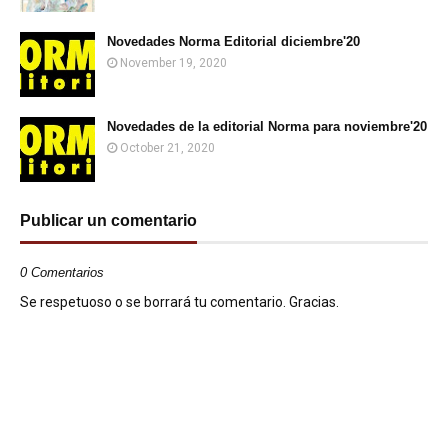
Novedades Norma Editorial diciembre'20
November 19, 2020
Novedades de la editorial Norma para noviembre'20
October 21, 2020
Publicar un comentario
0 Comentarios
Se respetuoso o se borrará tu comentario. Gracias.