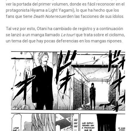
ver la portada del primer volumen, donde es fácil reconocer en el
protagonista Hiyama a Light Yagami), lo que ha hecho que los
fans que tiene
Death Note
recuerden las facciones de sus ídolos.
Tal vez por esto, Otani ha cambiado de registro y a continuación
se lanzó a un manga llamado
Le tour!
que trata sobre el ciclismo,
un tema del que hay pocas deferencias en los mangas nipones.