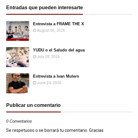
Entradas que pueden interesarte
Entrevista a FRAME THE X
August 06, 2026
YUDU o el Saludo del agua
July 28, 2026
Entrevista a Ivan Mulero
June 24, 2026
Publicar un comentario
0 Comentarios
Se respetuoso o se borrará tu comentario. Gracias.